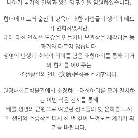
나아가 국가의 안녕과 왕실의 평안을 염원하였습니다.
현대에 이르러 출산과 양육에 대한 사람들의 생각과 태도
가 변화하였지만,
태에 대한 인식은 도장을 만들거나 보관함을 제작하는 등
과거와 다르지 않습니다.
생명의 탄생과 축복의 의미를 담은 태항아리를 통해 과거
와 현재를 이어주는
조선왕실의 안태(安胎)문화를 소개합니다.
원광대학교박물관에서 소장하는 태항아리를 모아 전시하
는 이번 작은 전시를 통해
태를 생명의 근원으로 여겼던 선조들의 옛 문화를 느끼
고
생명의 소중함을 다시 한 번 깊이 느껴보는 계기가 되
기를 바랍니다.