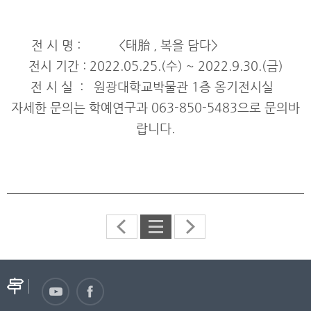
전 시 명 : <태胎 , 복을 담다>
전시 기간 : 2022.05.25.(수) ~ 2022.9.30.(금)
전 시 실 : 원광대학교박물관 1층 옹기전시실
자세한 문의는 학예연구과 063-850-5483으로 문의바
랍니다.