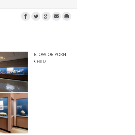
BLOWJOB PORN
CHILD