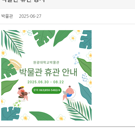
박물관
2025-06-27