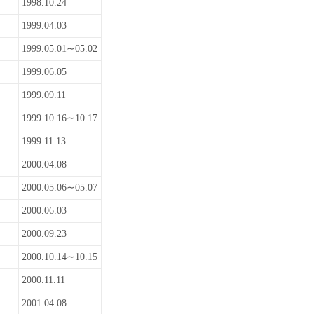
1998.10.24
1999.04.03
1999.05.01∼05.02
1999.06.05
1999.09.11
1999.10.16∼10.17
1999.11.13
2000.04.08
2000.05.06∼05.07
2000.06.03
2000.09.23
2000.10.14∼10.15
2000.11.11
2001.04.08