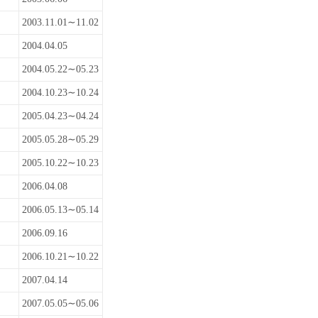
2003.11.01∼11.02
2004.04.05
2004.05.22∼05.23
2004.10.23∼10.24
2005.04.23∼04.24
2005.05.28∼05.29
2005.10.22∼10.23
2006.04.08
2006.05.13∼05.14
2006.09.16
2006.10.21∼10.22
2007.04.14
2007.05.05∼05.06