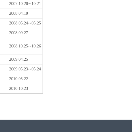
2007.10.20∼10.21
2008.04.19
2008.05.24∼05.25
2008.09.27
2008.10.25∼10.26
2009.04.25
2009.05.23∼05.24
2010.05.22
2010.10.23