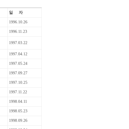
일 자
1996.10.26
1996.11.23
1997.03.22
1997.04.12
1997.05.24
1997.09.27
1997.10.25
1997.11.22
1998.04.11
1998.05.23
1998.09.26