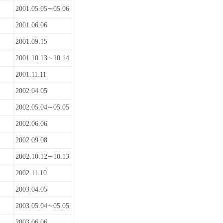
2001.05.05∼05.06
2001.06.06
2001.09.15
2001.10.13∼10.14
2001.11.11
2002.04.05
2002.05.04∼05.05
2002.06.06
2002.09.08
2002.10.12∼10.13
2002.11.10
2003.04.05
2003.05.04∼05.05
2003.06.06